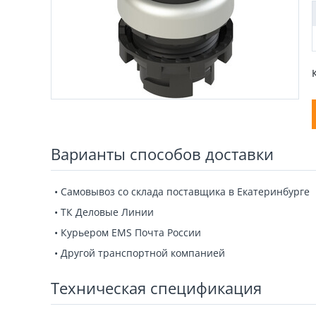
Варианты способов доставки
• Самовывоз со склада поставщика в Екатеринбурге
• ТК Деловые Линии
• Курьером EMS Почта России
• Другой транспортной компанией
Техническая спецификация