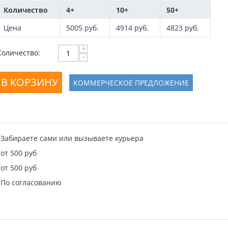
Количество
4+
10+
50+
Цена
5005
руб.
4914
руб.
4823
руб.
+
Количество:
−
В КОРЗИНУ
КОММЕРЧЕСКОЕ ПРЕДЛОЖЕНИЕ
Забираете сами или вызываете курьера
от 500 руб
от 500 руб
По согласованию