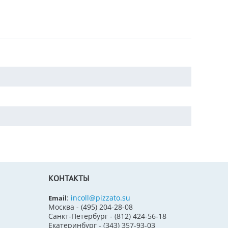
КОНТАКТЫ
:
incoll@pizzato.su
Email
Москва - (495) 204-28-08
Санкт-Петербург - (812) 424-56-18
Екатеринбург - (343) 357-93-03